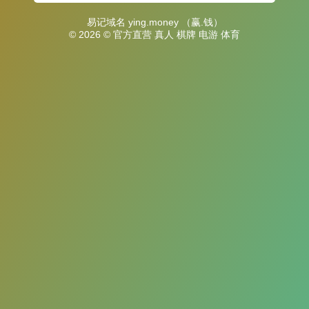
易记域名 ying.money （赢.钱）
© 2026 © 官方直营 真人 棋牌 电游 体育