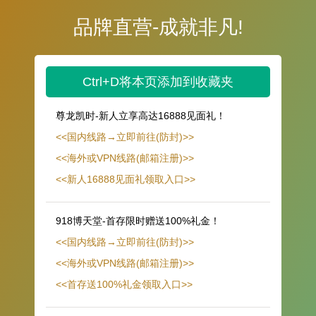
品牌直营-成就非凡!
Ctrl+D将本页添加到收藏夹
尊龙凯时-新人立享高达16888见面礼！
<<国内线路→立即前往(防封)>>
<<海外或VPN线路(邮箱注册)>>
<<新人16888见面礼领取入口>>
918博天堂-首存限时赠送100%礼金！
<<国内线路→立即前往(防封)>>
<<海外或VPN线路(邮箱注册)>>
<<首存送100%礼金领取入口>>